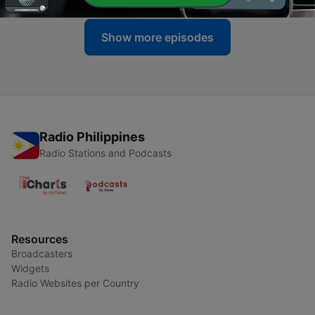
Show more episodes
Radio Philippines
Radio Stations and Podcasts
Resources
Broadcasters
Widgets
Radio Websites per Country