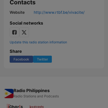
Contacts
Website
http://www.rtbf.be/vivacite/
Social networks
Update this radio station information
Share
Facebook
Twitter
Radio Philippines
Radio Stations and Podcasts