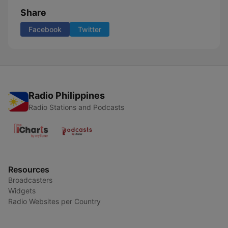
Share
Facebook
Twitter
Radio Philippines
Radio Stations and Podcasts
Resources
Broadcasters
Widgets
Radio Websites per Country