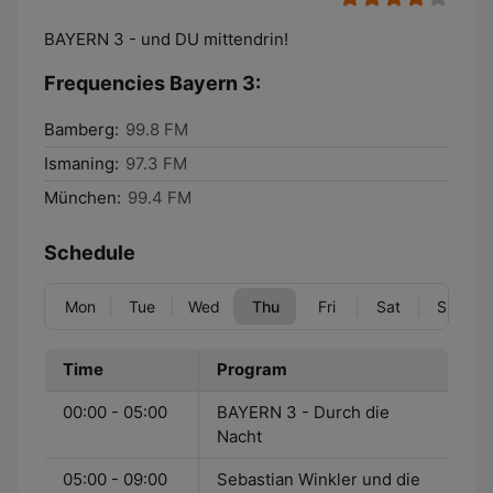
BAYERN 3 - und DU mittendrin!
Frequencies Bayern 3:
Bamberg:
99.8 FM
Ismaning:
97.3 FM
München:
99.4 FM
Schedule
Mon
Tue
Wed
Thu
Fri
Sat
Sun
Time
Program
00:00 - 05:00
BAYERN 3 - Durch die
Nacht
05:00 - 09:00
Sebastian Winkler und die