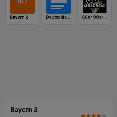
Bayern 2
Deutschlandfunk
80er 90er OLDIE ANTENNE
Bayern 3