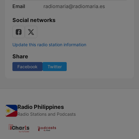
Email
radiomaria@radiomaria.es
Social networks
Update this radio station information
Share
Facebook
Twitter
Radio Philippines
Radio Stations and Podcasts