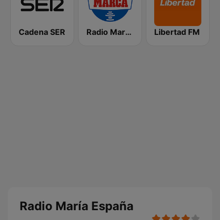
Cadena SER
Radio Marca Nacional
Libertad FM
Radio María España