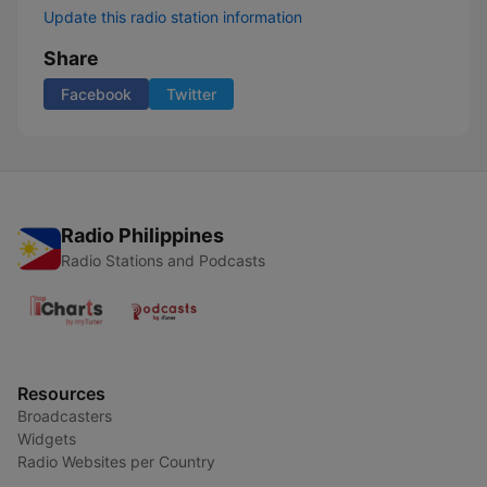
Update this radio station information
Share
Facebook
Twitter
Radio Philippines
Radio Stations and Podcasts
Resources
Broadcasters
Widgets
Radio Websites per Country