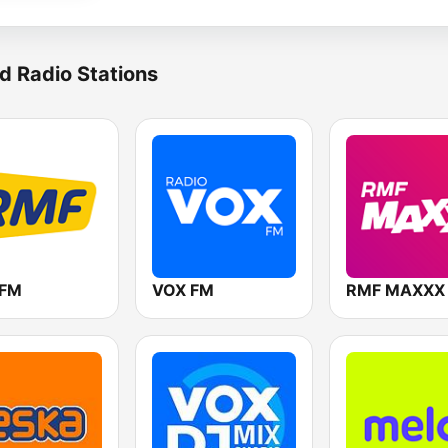
d Radio Stations
 FM
VOX FM
RMF MAXXX