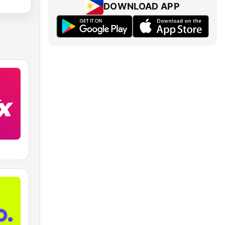
DOWNLOAD APP