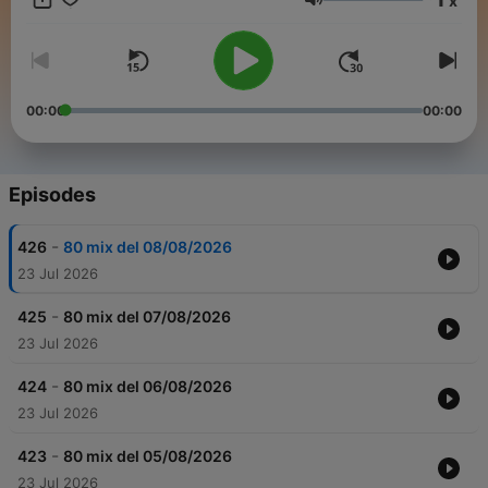
x
Volume
00:00
00:00
Episodes
-
426
80 mix del 08/08/2026
23 Jul 2026
-
425
80 mix del 07/08/2026
23 Jul 2026
-
424
80 mix del 06/08/2026
23 Jul 2026
-
423
80 mix del 05/08/2026
23 Jul 2026