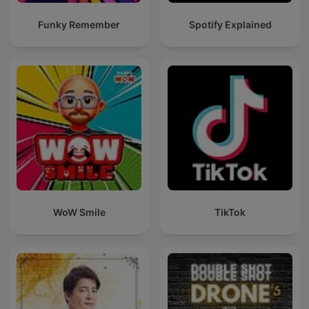
Funky Remember
Spotify Explained
WoW Smile
TikTok