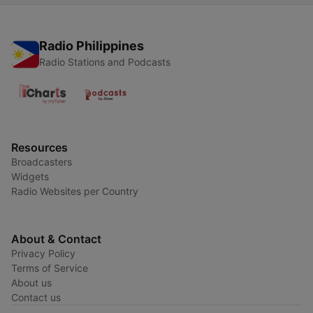
Radio Philippines
Radio Stations and Podcasts
Resources
Broadcasters
Widgets
Radio Websites per Country
About & Contact
Privacy Policy
Terms of Service
About us
Contact us