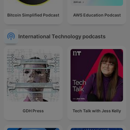
Bitcoin Simplified Podcast
AWS Education Podcast
International Technology podcasts
GDH Press
Tech Talk with Jess Kelly