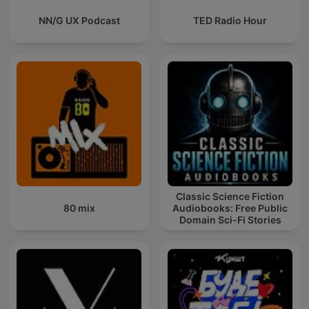
NN/G UX Podcast
TED Radio Hour
Classic Science Fiction
80 mix
Audiobooks: Free Public
Domain Sci-Fi Stories