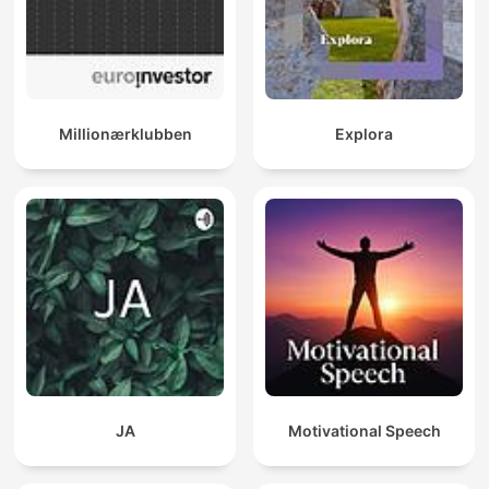
Millionærklubben
Explora
JA
Motivational Speech