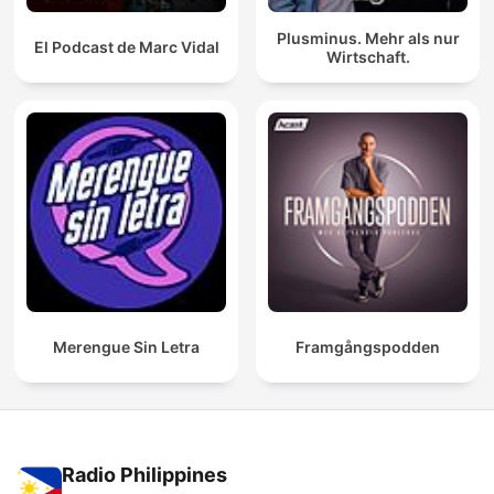
Plusminus. Mehr als nur
El Podcast de Marc Vidal
Wirtschaft.
Merengue Sin Letra
Framgångspodden
Radio Philippines