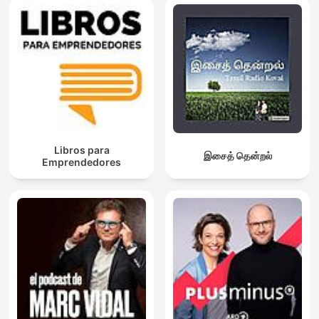
Libros para
இசைத் தென்றல்
Emprendedores