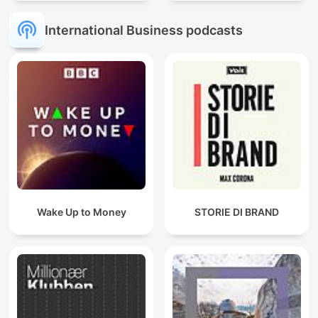
International Business podcasts
Wake Up to Money
STORIE DI BRAND