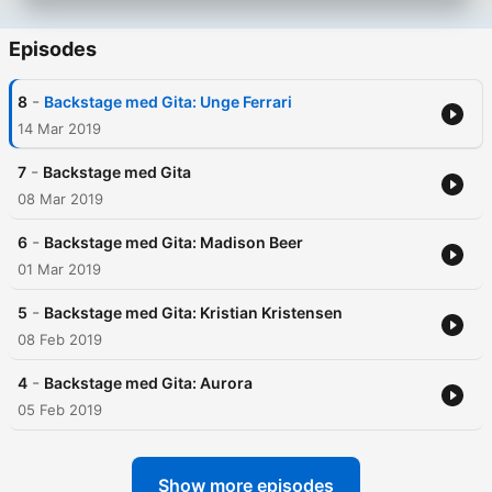
Episodes
-
8
Backstage med Gita: Unge Ferrari
14 Mar 2019
-
7
Backstage med Gita
08 Mar 2019
-
6
Backstage med Gita: Madison Beer
01 Mar 2019
-
5
Backstage med Gita: Kristian Kristensen
08 Feb 2019
-
4
Backstage med Gita: Aurora
05 Feb 2019
Show more episodes