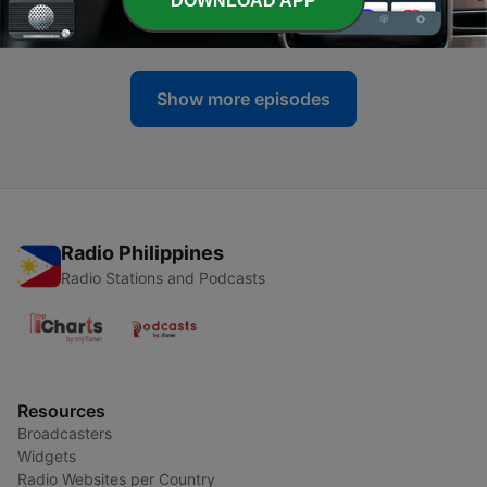
DOWNLOAD APP
27 Jul 2026
Show more episodes
Radio Philippines
Radio Stations and Podcasts
Resources
Broadcasters
Widgets
Radio Websites per Country