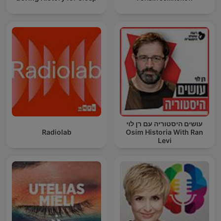
עושים היסטוריה עם רן לוי
Radiolab
Osim Historia With Ran
Levi