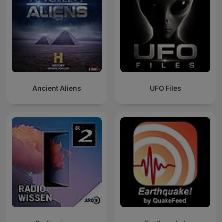
Ancient Aliens
UFO Files