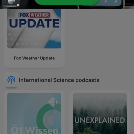
Fox Weather Update
International Science podcasts