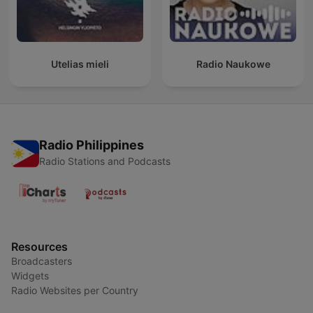
Utelias mieli
Radio Naukowe
Radio Philippines
Radio Stations and Podcasts
Resources
Broadcasters
Widgets
Radio Websites per Country