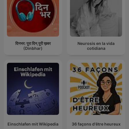
दिनभर: पूरा दिन,पूरी ख़बर
Neurosis en la vida
(Dinbhar)
cotidiana
Einschlafen mit Wikipedia
36 façons d'être heureux