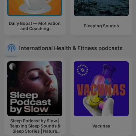
Daily Boost — Motivation
Sleeping Sounds
and Coaching
International Health & Fitness podcasts
Sleep Podcast by Slow |
Relaxing Sleep Sounds &
Vacunas
Sleep Stories | Nature