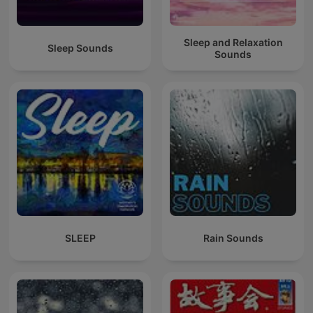
Sleep and Relaxation
Sleep Sounds
Sounds
SLEEP
Rain Sounds