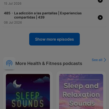
15 Jul 2026
-
485
La adicción a las pantallas | Experiencias
compartidas | 439
08 Jul 2026
Show more episodes
See all
More Health & Fitness podcasts