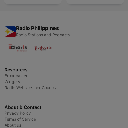
Radio Philippines
Radio Stations and Podcasts
Resources
Broadcasters
Widgets
Radio Websites per Country
About & Contact
Privacy Policy
Terms of Service
About us