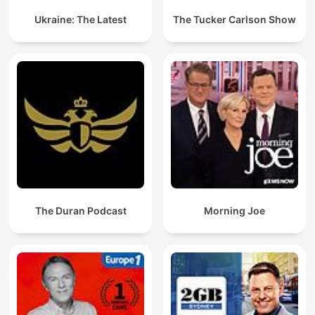
Ukraine: The Latest
The Tucker Carlson Show
The Duran Podcast
Morning Joe