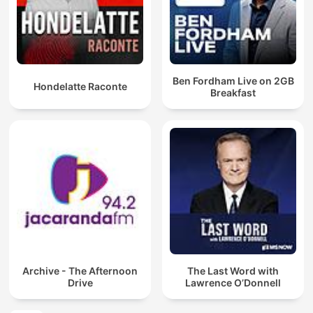
Ben Fordham Live on 2GB
Hondelatte Raconte
Breakfast
Archive - The Afternoon
The Last Word with
Drive
Lawrence O’Donnell