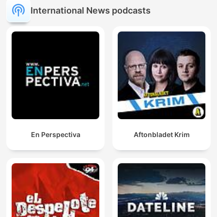
International News podcasts
En Perspectiva
Aftonbladet Krim