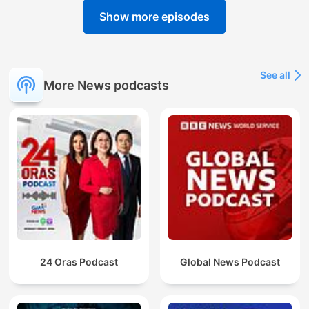
Show more episodes
See all
More News podcasts
24 Oras Podcast
Global News Podcast