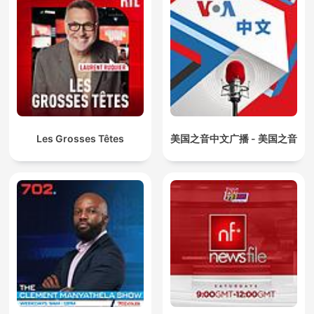
Les Grosses Têtes
美国之音中文广播 - 美国之音