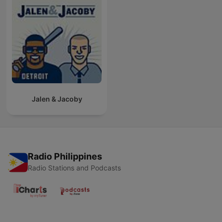
Jalen & Jacoby
Radio Philippines
Radio Stations and Podcasts