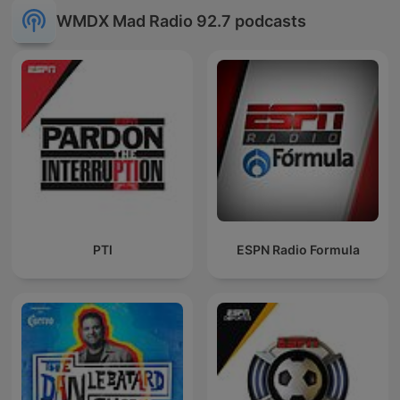
WMDX Mad Radio 92.7 podcasts
PTI
ESPN Radio Formula