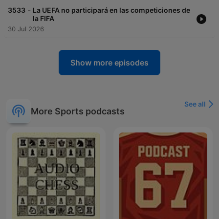
-
3533
La UEFA no participará en las competiciones de
la FIFA
30 Jul 2026
Show more episodes
See all
More Sports podcasts