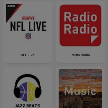
NFL Live
Radio Radio