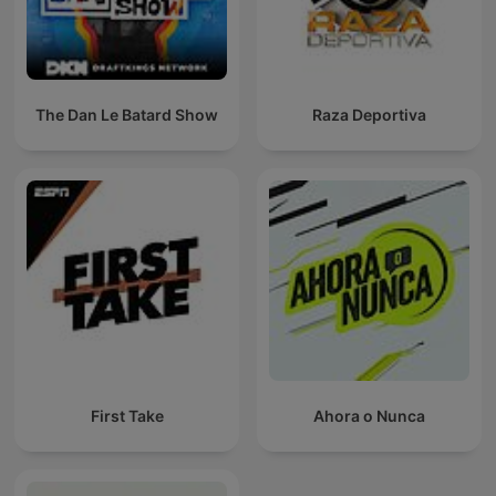
The Dan Le Batard Show
Raza Deportiva
First Take
Ahora o Nunca