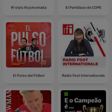
W stylu Krychowiaka
El Partidazo de COPE
El Pulso del Fútbol
Radio Foot Internationale