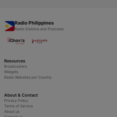
Radio Philippines
Radio Stations and Podcasts
Resources
Broadcasters
Widgets
Radio Websites per Country
About & Contact
Privacy Policy
Terms of Service
About us
Contact us