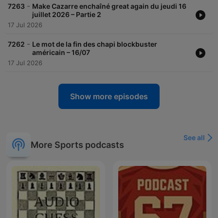
-
7263
Make Cazarre enchaîné great again du jeudi 16
juillet 2026 – Partie 2
17 Jul 2026
-
7262
Le mot de la fin des chapi blockbuster
américain – 16/07
17 Jul 2026
Show more episodes
See all
More Sports podcasts