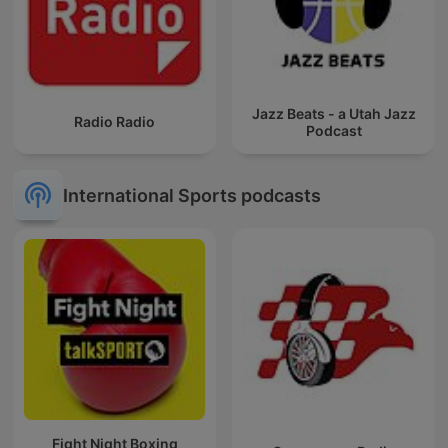
Jazz Beats - a Utah Jazz
Radio Radio
Podcast
International Sports podcasts
Fight Night Boxing