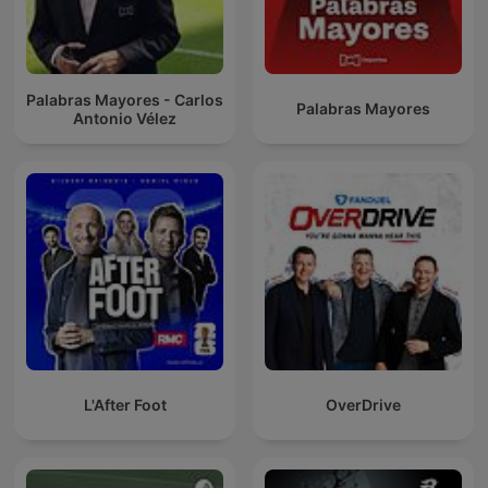
Palabras Mayores - Carlos
Palabras Mayores
Antonio Vélez
L'After Foot
OverDrive