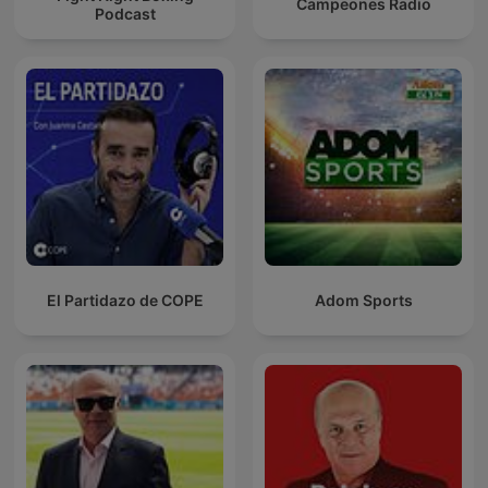
Campeones Radio
Podcast
El Partidazo de COPE
Adom Sports