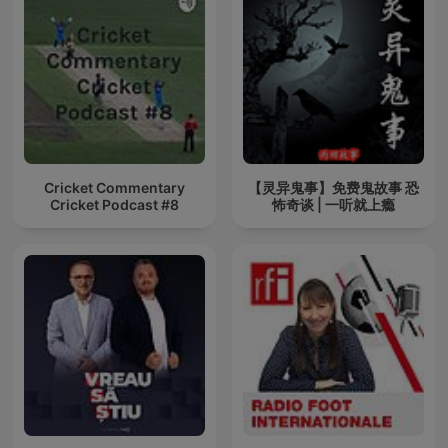
Cricket Commentary
【灵异鬼事】免费鬼故事 恐
Cricket Podcast #8
怖奇谈 | 一听就上瘾