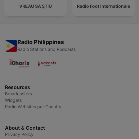
VREAU SĂ ȘTIU
Radio Foot Internationale
Radio Philippines
Radio Stations and Podcasts
Resources
Broadcasters
Widgets
Radio Websites per Country
About & Contact
Privacy Policy