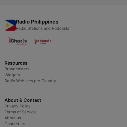
Radio Philippines
Radio Stations and Podcasts
Resources
Broadcasters
Widgets
Radio Websites per Country
About & Contact
Privacy Policy
Terms of Service
About us
Contact us