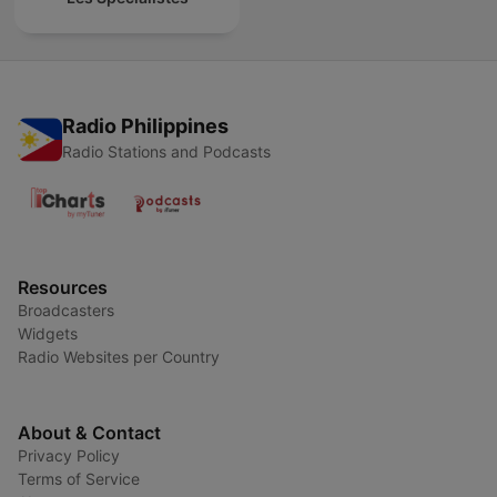
Radio Philippines
Radio Stations and Podcasts
Resources
Broadcasters
Widgets
Radio Websites per Country
About & Contact
Privacy Policy
Terms of Service