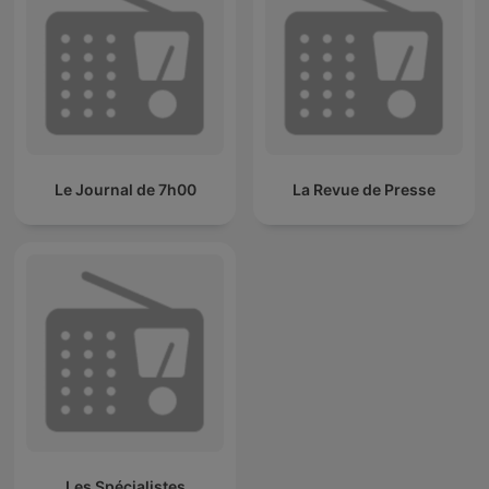
Le Journal de 7h00
La Revue de Presse
Les Spécialistes