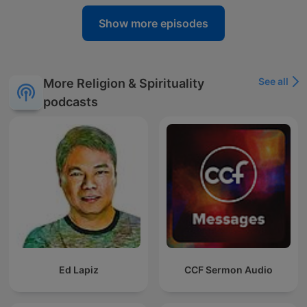
Show more episodes
See all
More Religion & Spirituality
podcasts
Ed Lapiz
CCF Sermon Audio