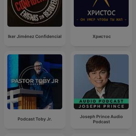
Iker Jiménez Confidencial
Христос
Joseph Prince Audio
Podcast Toby Jr.
Podcast