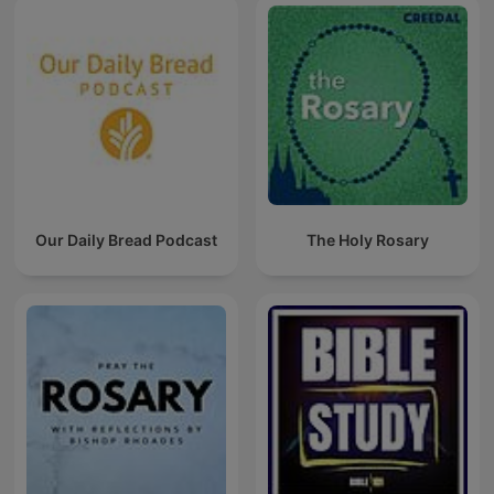
Our Daily Bread Podcast
The Holy Rosary