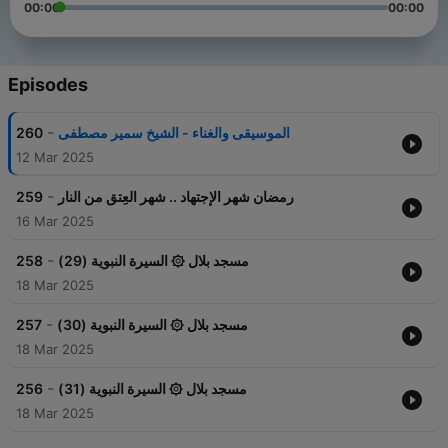
00:00
00:00
Episodes
-
260
الموسيقى والغناء - الشيخ سمير مصطفى
12 Mar 2025
-
259
رمضان شهر الإجتهاد .. شهر العِتق من النار
16 Mar 2025
-
258
مسجد بلال ۞ السيرة النبوية (29)
18 Mar 2025
-
257
مسجد بلال ۞ السيرة النبوية (30)
18 Mar 2025
-
256
مسجد بلال ۞ السيرة النبوية (31)
18 Mar 2025