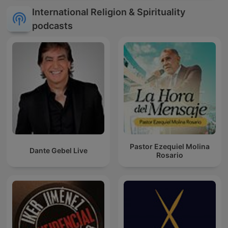
International Religion & Spirituality
podcasts
Pastor Ezequiel Molina
Dante Gebel Live
Rosario