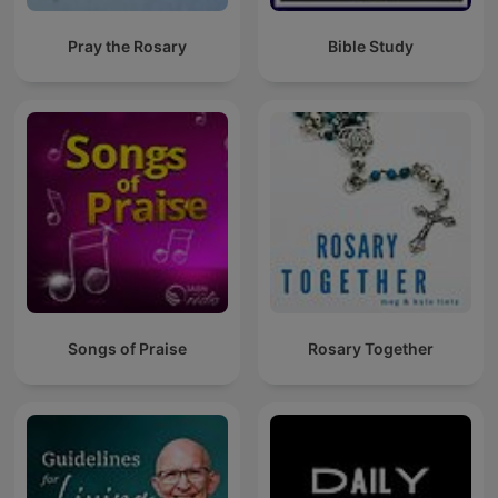
Pray the Rosary
Bible Study
Songs of Praise
Rosary Together