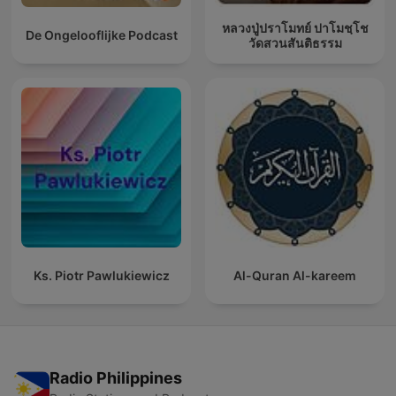
หลวงปู่ปราโมทย์ ปาโมชฺโช
De Ongelooflijke Podcast
วัดสวนสันติธรรม
Ks. Piotr Pawlukiewicz
Al-Quran Al-kareem
Radio Philippines