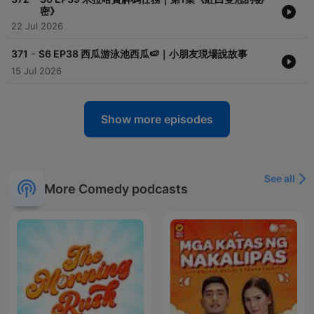
密》
22 Jul 2026
-
371
S6 EP38 西瓜游泳池西瓜🍉｜小朋友現場說故事
15 Jul 2026
Show more episodes
See all
More Comedy podcasts