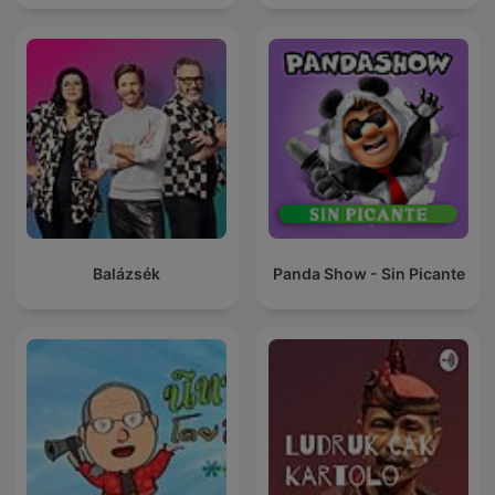
Balázsék
Panda Show - Sin Picante