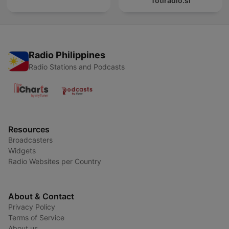
Totiradio.si
Radio Philippines
Radio Stations and Podcasts
Resources
Broadcasters
Widgets
Radio Websites per Country
About & Contact
Privacy Policy
Terms of Service
About us