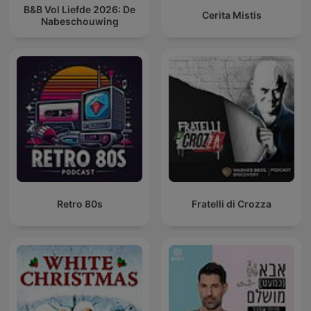
B&B Vol Liefde 2026: De
Cerita Mistis
Nabeschouwing
Retro 80s
Fratelli di Crozza