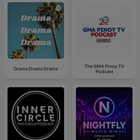
The GMA Pinoy TV
Drama Drama Drama
Podcast