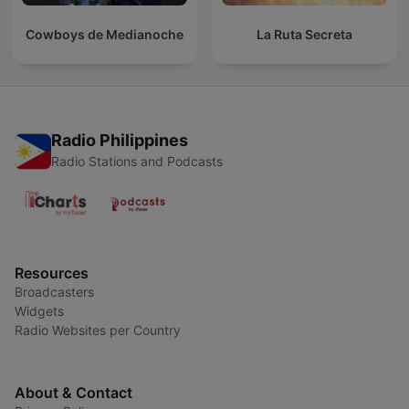
Cowboys de Medianoche
La Ruta Secreta
Radio Philippines
Radio Stations and Podcasts
Resources
Broadcasters
Widgets
Radio Websites per Country
About & Contact