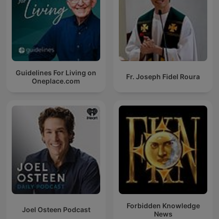
Guidelines For Living on
Fr. Joseph Fidel Roura
Oneplace.com
Forbidden Knowledge
Joel Osteen Podcast
News