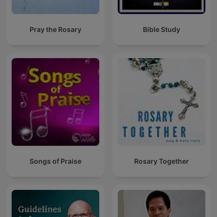
Pray the Rosary
Bible Study
Songs of Praise
Rosary Together