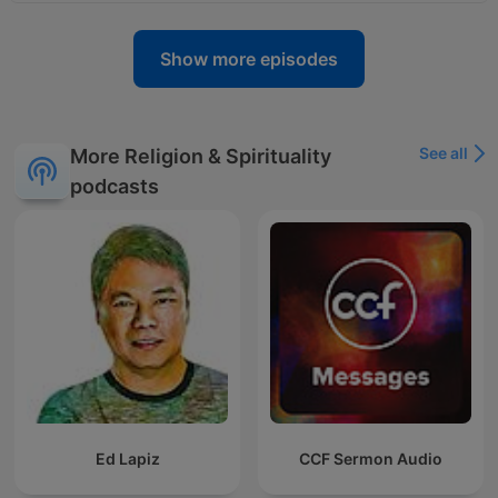
Show more episodes
See all
More Religion & Spirituality
podcasts
Ed Lapiz
CCF Sermon Audio