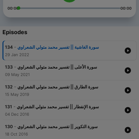
00:00
00:00
Episodes
-
134
سورة الغاشية || تفسير محمد متولي الشعراوي
29 Jan 2022
-
133
سورة الأعلى || تفسير محمد متولي الشعراوي
09 May 2021
-
132
سورة الطارق || تفسير محمد متولي الشعراوي
15 May 2019
-
131
سورة الإنفطار || تفسير محمد متولي الشعراوي
04 Dec 2016
-
130
سورة التكوير || تفسير محمد متولي الشعراوي
18 Oct 2016