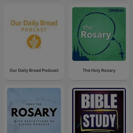
Our Daily Bread Podcast
The Holy Rosary