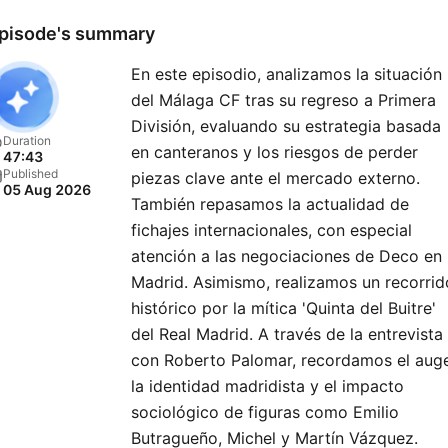
pisode's summary
En este episodio, analizamos la situación
del Málaga CF tras su regreso a Primera
División, evaluando su estrategia basada
Duration
en canteranos y los riesgos de perder
47:43
Published
piezas clave ante el mercado externo.
05 Aug 2026
También repasamos la actualidad de
fichajes internacionales, con especial
atención a las negociaciones de Deco en
Madrid. Asimismo, realizamos un recorrid
histórico por la mítica 'Quinta del Buitre'
del Real Madrid. A través de la entrevista
con Roberto Palomar, recordamos el auge
la identidad madridista y el impacto
sociológico de figuras como Emilio
Butragueño, Michel y Martín Vázquez.