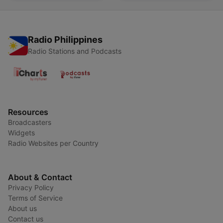
Radio Philippines
Radio Stations and Podcasts
Resources
Broadcasters
Widgets
Radio Websites per Country
About & Contact
Privacy Policy
Terms of Service
About us
Contact us