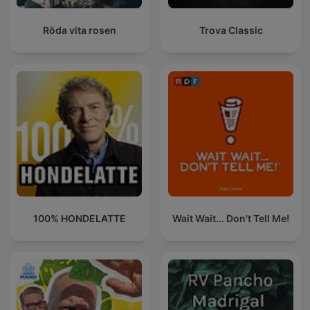
Röda vita rosen
Trova Classic
100% HONDELATTE
Wait Wait... Don't Tell Me!