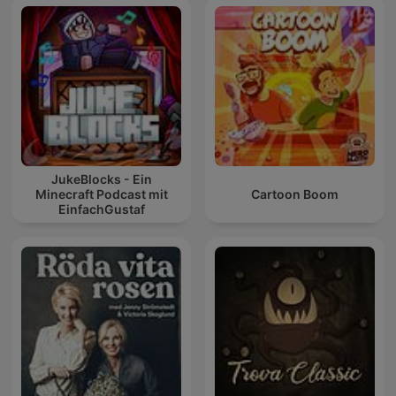
JukeBlocks - Ein
Minecraft Podcast mit
Cartoon Boom
EinfachGustaf