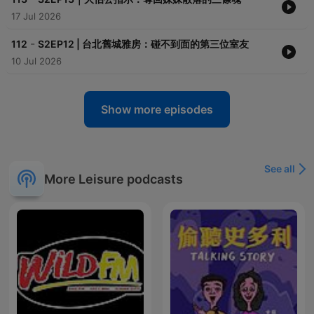
17 Jul 2026
-
112
S2EP12 | 台北舊城雅房：碰不到面的第三位室友
10 Jul 2026
Show more episodes
See all
More Leisure podcasts