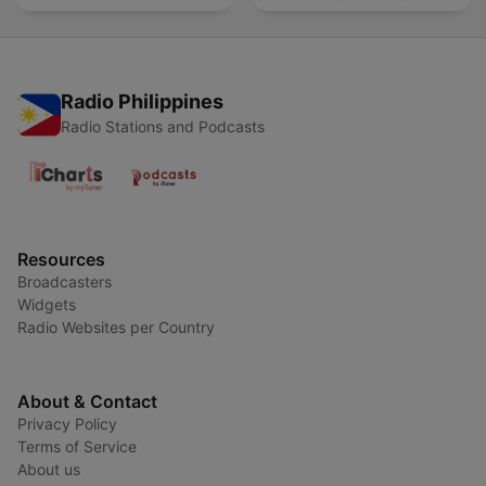
Radio Philippines
Radio Stations and Podcasts
Resources
Broadcasters
Widgets
Radio Websites per Country
About & Contact
Privacy Policy
Terms of Service
About us