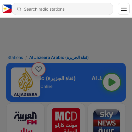
Stations
Al Jazeera Arabic (قناة الجزيرة)
Al Jazeera Arabic (قناة الجزيرة)
Online