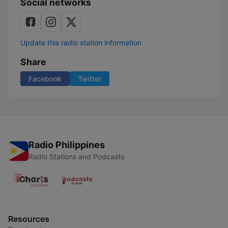
Social networks
Update this radio station information
Share
Facebook
Twitter
Radio Philippines
Radio Stations and Podcasts
Resources