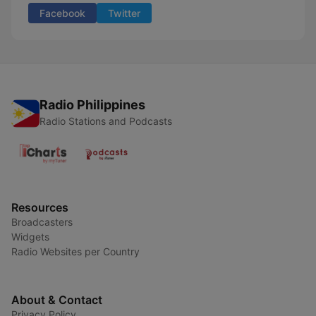
Facebook
Twitter
Radio Philippines
Radio Stations and Podcasts
Resources
Broadcasters
Widgets
Radio Websites per Country
About & Contact
Privacy Policy