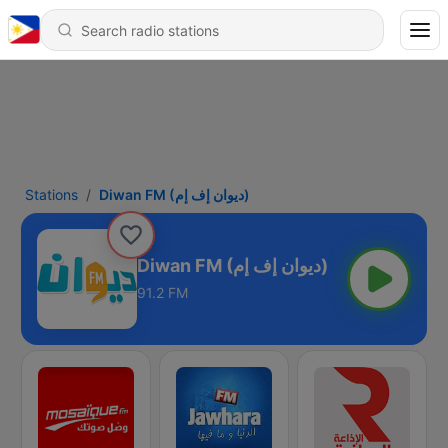
Stations
Diwan FM (ديوان إف إم)
Diwan FM (ديوان إف إم)
91.2 FM