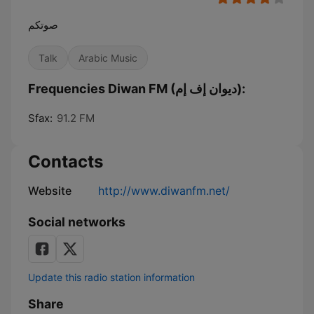
صوتكم
Talk
Arabic Music
Frequencies Diwan FM (ديوان إف إم):
Sfax:
91.2 FM
Contacts
Website
http://www.diwanfm.net/
Social networks
Update this radio station information
Share