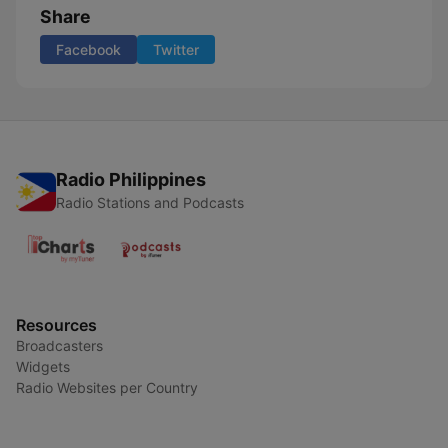
Share
Facebook
Twitter
Radio Philippines
Radio Stations and Podcasts
Resources
Broadcasters
Widgets
Radio Websites per Country