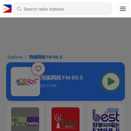
Stations
飛揚調頻 FM 89.5
飛揚調頻 FM 89.5
89.5 FM