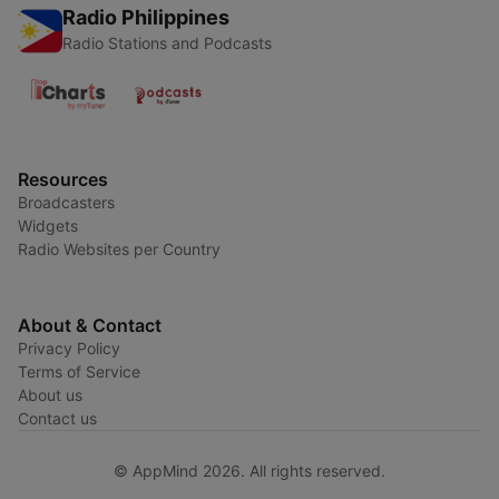
Radio Philippines
Radio Stations and Podcasts
Resources
Broadcasters
Widgets
Radio Websites per Country
About & Contact
Privacy Policy
Terms of Service
About us
Contact us
© AppMind 2026. All rights reserved.