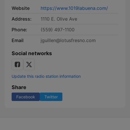
Website
https://www.1019labuena.com/
Address:
1110 E. Olive Ave
Phone:
(559) 497-1100
Email
jguillen@lotusfresno.com
Social networks
Update this radio station information
Share
Facebook
Twitter