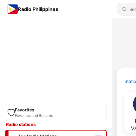
Radio Philippines
Stati
Favorites
Favorites and Recents
Radio stations