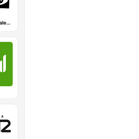
Onda Cero Valencia