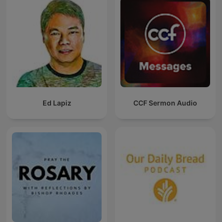
Ed Lapiz
CCF Sermon Audio