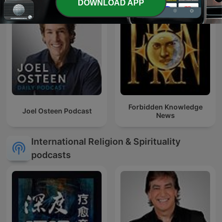
DOWNLOAD APP
Forbidden Knowledge
Joel Osteen Podcast
News
International Religion & Spirituality
podcasts