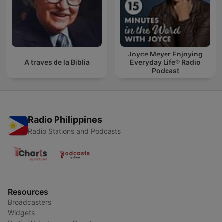
Joyce Meyer Enjoying
A traves de la Biblia
Everyday Life® Radio
Podcast
Radio Philippines
Radio Stations and Podcasts
Resources
Broadcasters
Widgets