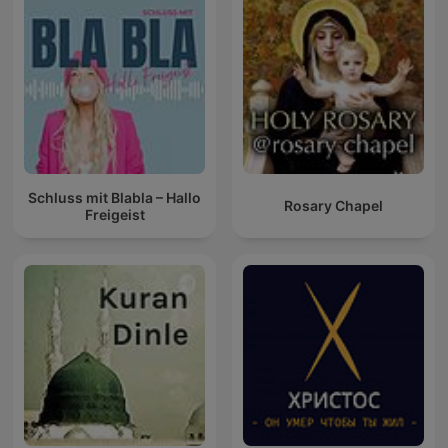
Schluss mit Blabla – Hallo
Rosary Chapel
Freigeist