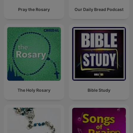
Pray the Rosary
Our Daily Bread Podcast
The Holy Rosary
Bible Study