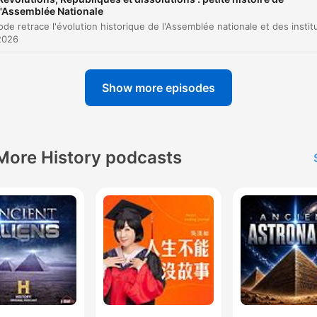
l'Assemblée Nationale
2026
Show more episodes
More History podcasts