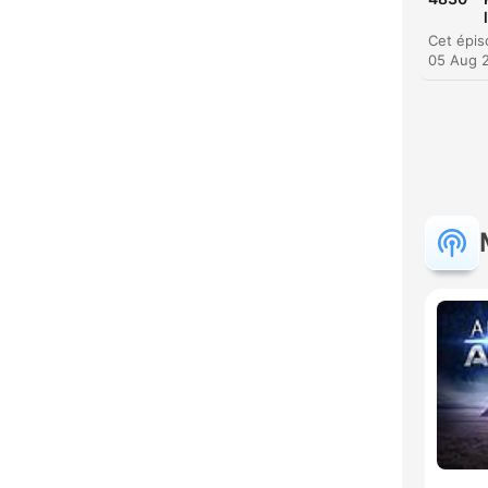
05 Aug 