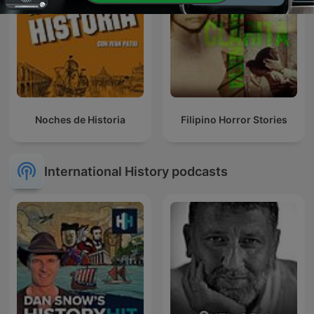
Noches de Historia
Filipino Horror Stories
International History podcasts