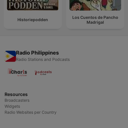
Los Cuentos de Pancho
Historiepodden
Madrigal
Radio Philippines
Radio Stations and Podcasts
Resources
Broadcasters
Widgets
Radio Websites per Country