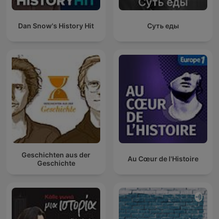
Dan Snow's History Hit
Суть еды
Geschichten aus der
Au Cœur de l'Histoire
Geschichte