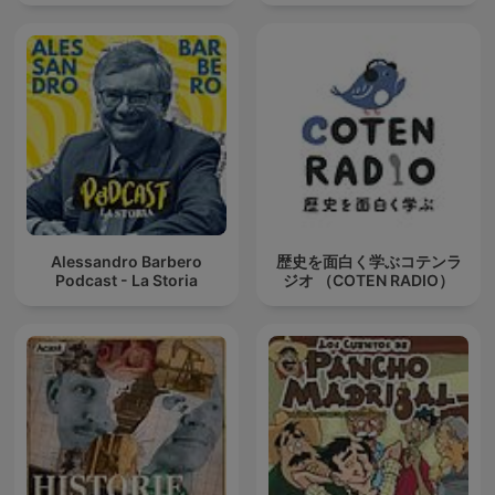
Alessandro Barbero
歴史を面白く学ぶコテンラ
Podcast - La Storia
ジオ （COTEN RADIO）