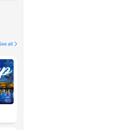
See all