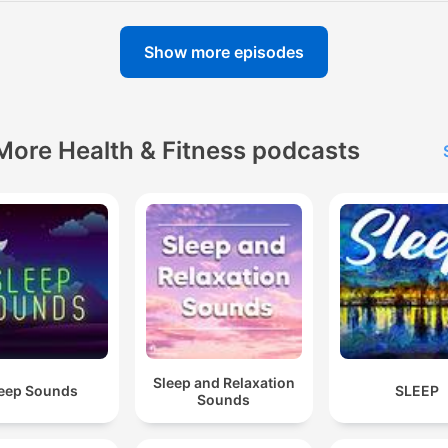
Show more episodes
More Health & Fitness podcasts
Sleep and Relaxation
eep Sounds
SLEEP
Sounds