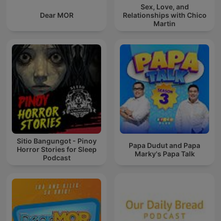
Sex, Love, and
Dear MOR
Relationships with Chico
Martin
Sitio Bangungot - Pinoy
Papa Dudut and Papa
Horror Stories for Sleep
Marky's Papa Talk
Podcast