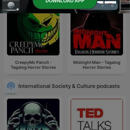
DOWNLOAD APP
CreepyMc Pancit -
Midnight Man - Tagalog
Tagalog Horror Stories
Horror Stories
International Society & Culture podcasts