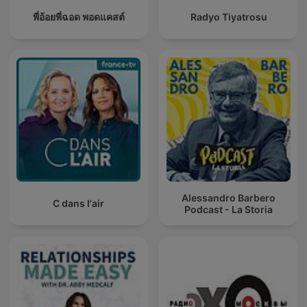
พี่อ้อยพี่ฉอด พอดแคสต์
Radyo Tiyatrosu
Alessandro Barbero
C dans l'air
Podcast - La Storia