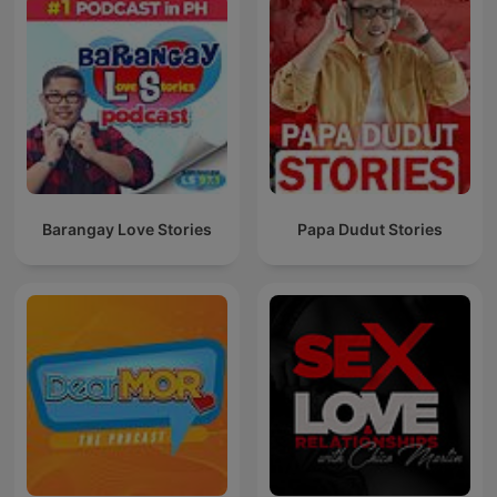
Barangay Love Stories
Papa Dudut Stories