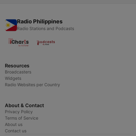
Radio Philippines
Radio Stations and Podcasts
Resources
Broadcasters
Widgets
Radio Websites per Country
About & Contact
Privacy Policy
Terms of Service
About us
Contact us