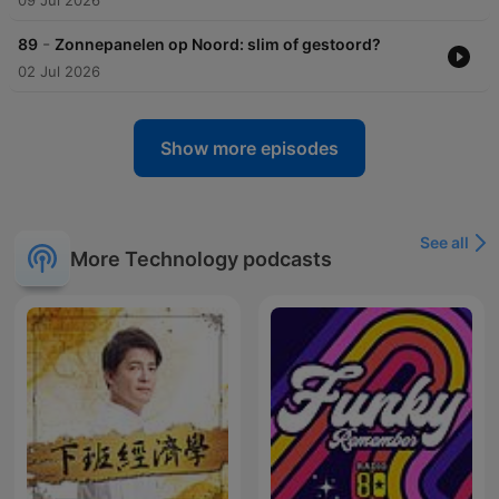
09 Jul 2026
-
89
Zonnepanelen op Noord: slim of gestoord?
02 Jul 2026
Show more episodes
See all
More Technology podcasts