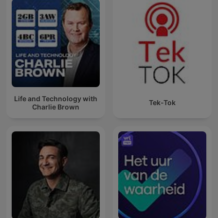
Life and Technology with
Tek-Tok
Charlie Brown