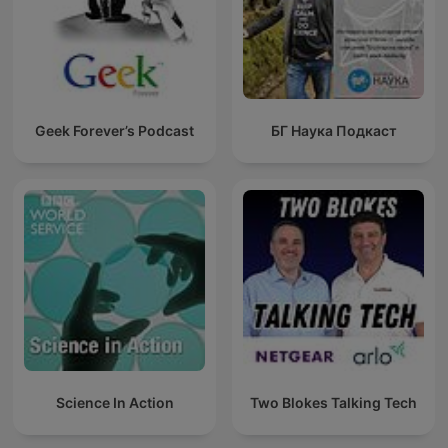
Geek Forever’s Podcast
БГ Наука Подкаст
Science In Action
Two Blokes Talking Tech