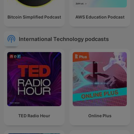
Bitcoin Simplified Podcast
AWS Education Podcast
International Technology podcasts
TED Radio Hour
Online Plus