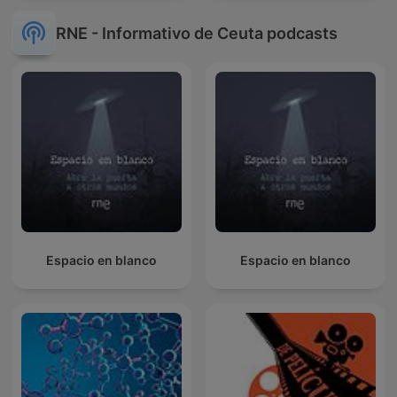
RNE - Informativo de Ceuta podcasts
Espacio en blanco
Espacio en blanco