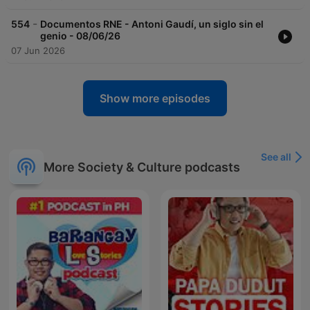
-
554
Documentos RNE - Antoni Gaudí, un siglo sin el
genio - 08/06/26
07 Jun 2026
Show more episodes
See all
More Society & Culture podcasts