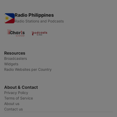
Radio Philippines
Radio Stations and Podcasts
Resources
Broadcasters
Widgets
Radio Websites per Country
About & Contact
Privacy Policy
Terms of Service
About us
Contact us