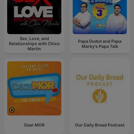
Sex, Love, and
Papa Dudut and Papa
Relationships with Chico
Marky's Papa Talk
Martin
Dear MOR
Our Daily Bread Podcast