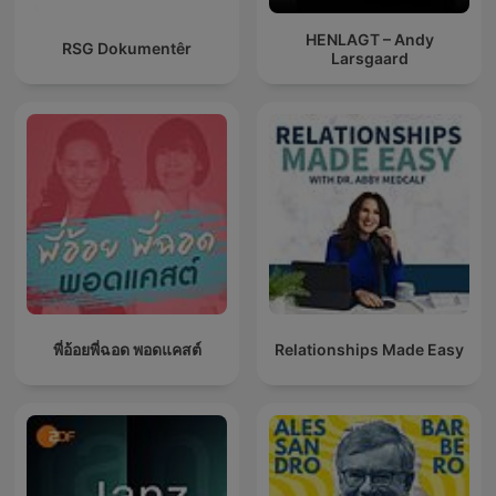
HENLAGT – Andy
RSG Dokumentêr
Larsgaard
พี่อ้อยพี่ฉอด พอดแคสต์
Relationships Made Easy