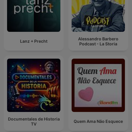
Alessandro Barbero
Lanz + Precht
Podcast - La Storia
Documentales de Historia
Quem Ama Não Esquece
TV