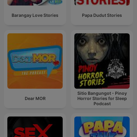
Barangay Love Stories
Papa Dudut Stories
Sitio Bangungot - Pinoy
Dear MOR
Horror Stories for Sleep
Podcast