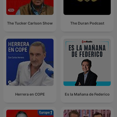
The Tucker Carlson Show
The Duran Podcast
Herrera en COPE
Es la Mañana de Federico