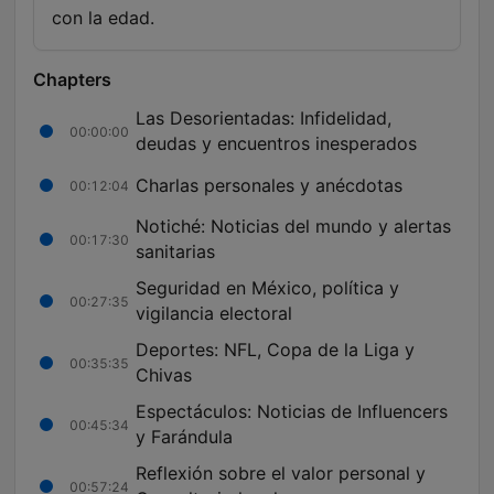
con la edad.
Chapters
Las Desorientadas: Infidelidad,
00:00:00
deudas y encuentros inesperados
Charlas personales y anécdotas
00:12:04
Notiché: Noticias del mundo y alertas
00:17:30
sanitarias
Seguridad en México, política y
00:27:35
vigilancia electoral
Deportes: NFL, Copa de la Liga y
00:35:35
Chivas
Espectáculos: Noticias de Influencers
00:45:34
y Farándula
Reflexión sobre el valor personal y
00:57:24