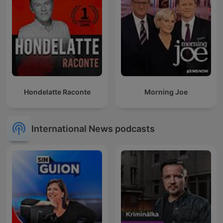
Hondelatte Raconte
Morning Joe
International News podcasts