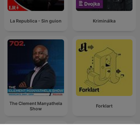
La Republica - Sin guion
Kriminálka
The Clement Manyathela
Forklart
Show