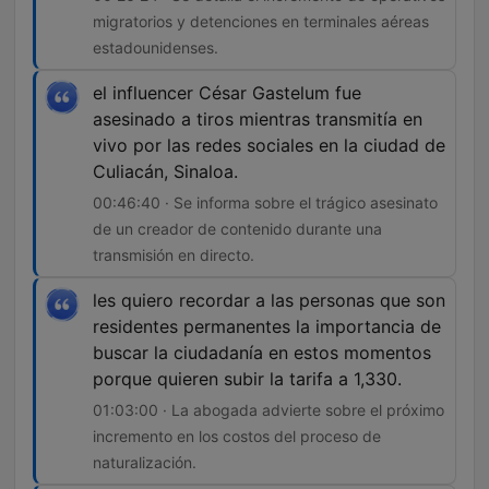
migratorios y detenciones en terminales aéreas
estadounidenses.
el influencer César Gastelum fue
asesinado a tiros mientras transmitía en
vivo por las redes sociales en la ciudad de
Culiacán, Sinaloa.
00:46:40 · Se informa sobre el trágico asesinato
de un creador de contenido durante una
transmisión en directo.
les quiero recordar a las personas que son
residentes permanentes la importancia de
buscar la ciudadanía en estos momentos
porque quieren subir la tarifa a 1,330.
01:03:00 · La abogada advierte sobre el próximo
incremento en los costos del proceso de
naturalización.