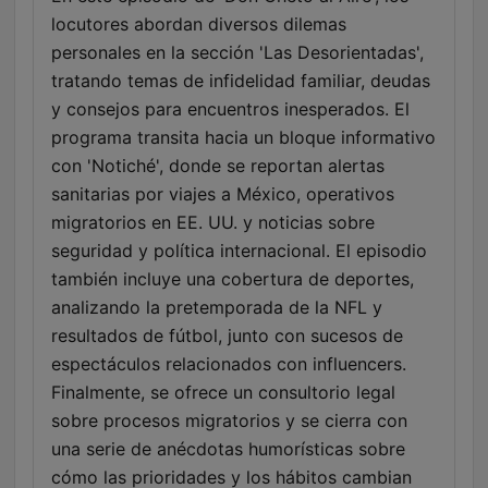
locutores abordan diversos dilemas
personales en la sección 'Las Desorientadas',
tratando temas de infidelidad familiar, deudas
y consejos para encuentros inesperados. El
programa transita hacia un bloque informativo
con 'Notiché', donde se reportan alertas
sanitarias por viajes a México, operativos
migratorios en EE. UU. y noticias sobre
seguridad y política internacional. El episodio
también incluye una cobertura de deportes,
analizando la pretemporada de la NFL y
resultados de fútbol, junto con sucesos de
espectáculos relacionados con influencers.
Finalmente, se ofrece un consultorio legal
sobre procesos migratorios y se cierra con
una serie de anécdotas humorísticas sobre
cómo las prioridades y los hábitos cambian