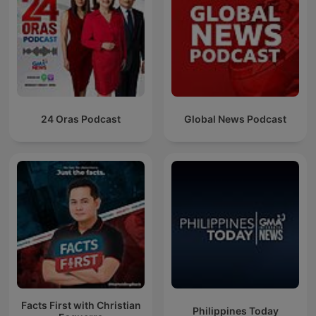
24 Oras Podcast
Global News Podcast
Facts First with Christian
Philippines Today