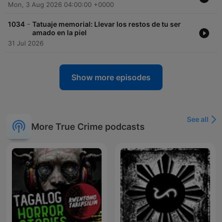
Mon, 3 Aug 2026 04:00:00 +0000
-
1034
Tatuaje memorial: Llevar los restos de tu ser
amado en la piel
31 Jul 2026
Show more episodes
See all
More True Crime podcasts