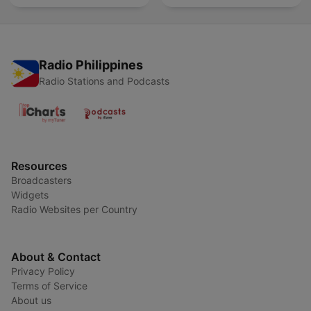
Radio Philippines
Radio Stations and Podcasts
Resources
Broadcasters
Widgets
Radio Websites per Country
About & Contact
Privacy Policy
Terms of Service
About us