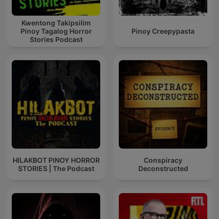
Kwentong Takipsilim
Pinoy Tagalog Horror
Pinoy Creepypasta
Stories Podcast
HILAKBOT PINOY HORROR
Conspiracy
STORIES | The Podcast
Deconstructed