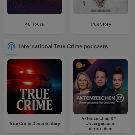
48 Hours
True Story
International True Crime podcasts
Aktenzeichen XY…
True Crime Documentary
Unvergessene
Verbrechen