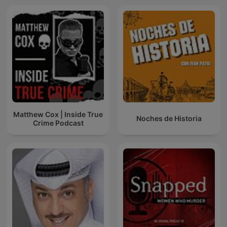
Matthew Cox | Inside True
Noches de Historia
Crime Podcast