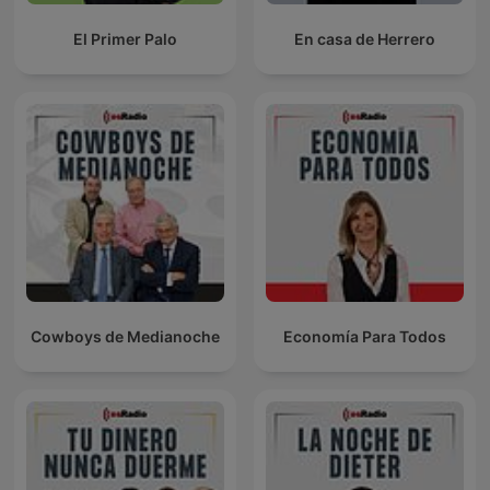
El Primer Palo
En casa de Herrero
Cowboys de Medianoche
Economía Para Todos