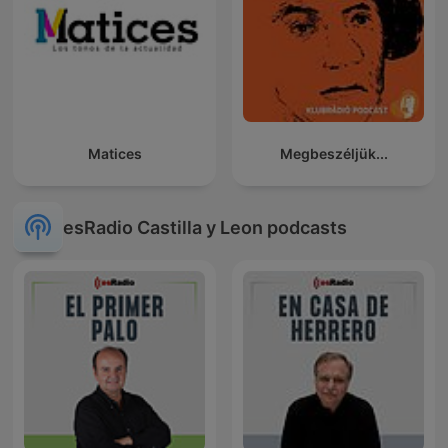
Matices
Megbeszéljük...
esRadio Castilla y Leon podcasts