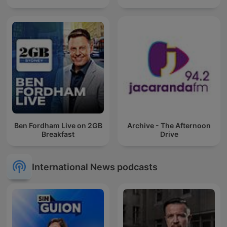
Ben Fordham Live on 2GB
Archive - The Afternoon
Breakfast
Drive
International News podcasts