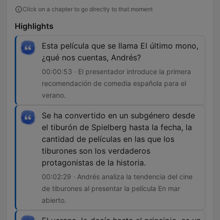
Click on a chapter to go directly to that moment
Highlights
Esta película que se llama El último mono,
¿qué nos cuentas, Andrés?
00:00:53 · El presentador introduce la primera
recomendación de comedia española para el
verano.
Se ha convertido en un subgénero desde
el tiburón de Spielberg hasta la fecha, la
cantidad de películas en las que los
tiburones son los verdaderos
protagonistas de la historia.
00:02:29 · Andrés analiza la tendencia del cine
de tiburones al presentar la película En mar
abierto.