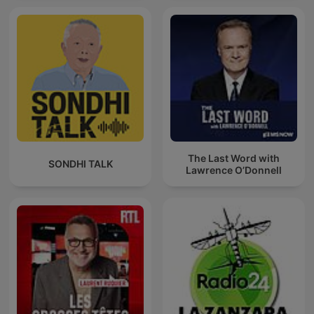
The Last Word with
SONDHI TALK
Lawrence O’Donnell