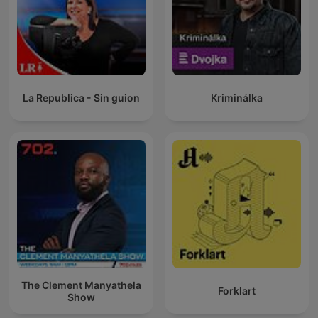
La Republica - Sin guion
Kriminálka
The Clement Manyathela
Forklart
Show