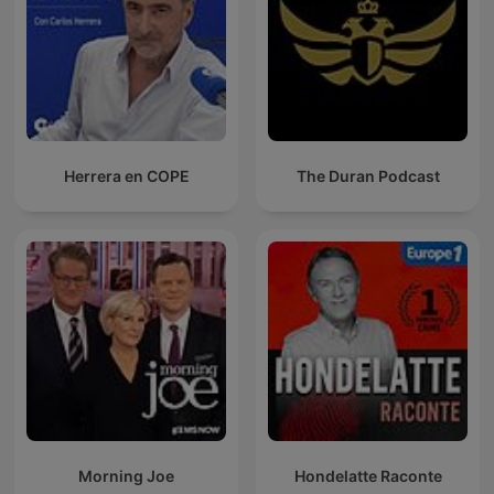
Herrera en COPE
The Duran Podcast
Morning Joe
Hondelatte Raconte