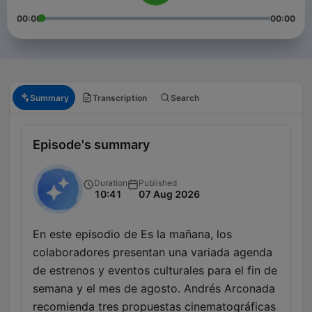
00:00
00:00
Summary
Transcription
Search
Episode's summary
Duration
Published
10:41
07 Aug 2026
En este episodio de Es la mañana, los
colaboradores presentan una variada agenda
de estrenos y eventos culturales para el fin de
semana y el mes de agosto. Andrés Arconada
recomienda tres propuestas cinematográficas