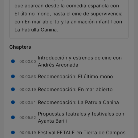
que abarcan desde la comedia española con
El último mono, hasta el cine de supervivencia
con En mar abierto y la animación infantil con
La Patrulla Canina.
Chapters
Introducción y estrenos de cine con
00:00:00
Andrés Arconada
Recomendación: El último mono
00:00:53
Recomendación: En mar abierto
00:02:19
Recomendación: La Patrula Canina
00:03:51
Propuestas teatrales y festivales con
00:05:52
Ayanta Barili
Festival FETALE en Tierra de Campos
00:06:19