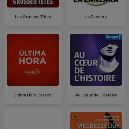
Les Grosses Têtes
La Zanzara
Última Hora Caracol
Au Cœur de l'Histoire