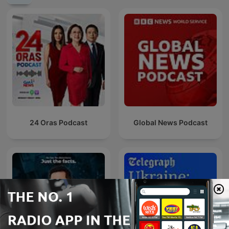
24 Oras Podcast
Global News Podcast