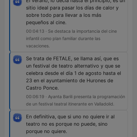
El verano, lo decía hasta el principio, es un
sitio ideal para pasar los días de calor y
sobre todo para llevar a los más
pequeños al cine.
00:04:13 · Se destaca la importancia del cine
infantil como plan familiar durante las
vacaciones.
Se trata de FETALE, se llama así, que es
un festival de teatro alternativo y que se
celebra desde el día 1 de agosto hasta el
23 en el ayuntamiento de Hurones de
Castro Ponce.
00:06:19 · Ayanta Barili presenta la programación
de un festival teatral itinerante en Valladolid.
En definitiva, que si uno no quiere ir al
teatro no es porque no puede, sino
porque no quiere.