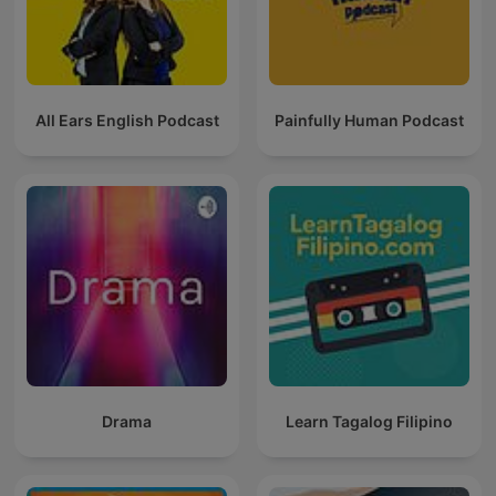
All Ears English Podcast
Painfully Human Podcast
Drama
Learn Tagalog Filipino