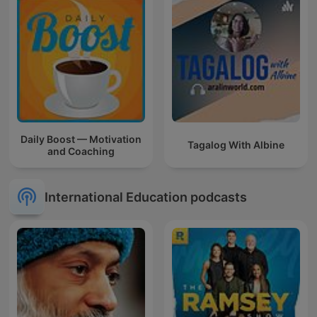
Daily Boost — Motivation
Tagalog With Albine
and Coaching
International Education podcasts