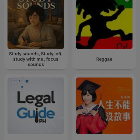
Study sounds, Study lofi,
study with me , focus
Reggae
sounds