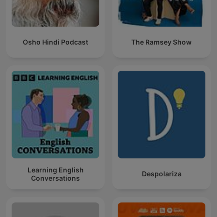
Osho Hindi Podcast
The Ramsey Show
Learning English
Despolariza
Conversations