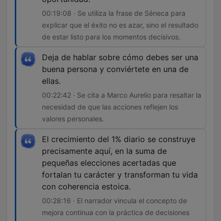
00:19:08 · Se utiliza la frase de Séneca para
explicar que el éxito no es azar, sino el resultado
de estar listo para los momentos decisivos.
Deja de hablar sobre cómo debes ser una
buena persona y conviértete en una de
ellas.
00:22:42 · Se cita a Marco Aurelio para resaltar la
necesidad de que las acciones reflejen los
valores personales.
El crecimiento del 1% diario se construye
precisamente aquí, en la suma de
pequeñas elecciones acertadas que
fortalan tu carácter y transforman tu vida
con coherencia estoica.
00:28:16 · El narrador vincula el concepto de
mejora continua con la práctica de decisiones