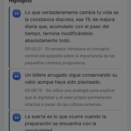
Highlights
Lo que verdaderamente cambia tu vida es
la constancia discreta, ese 1% de mejora
diaria que, acumulado con el paso del
tiempo, termina modificándolo
absolutamente todo.
00:00:21 · El narrador introduce el concepto
central del episodio sobre la importancia de los
pequeños cambios progresivos.
Un billete arrugado sigue conservando su
valor aunque haya sido pisoteado.
00:08:10 · Se utiliza una analogía para explicar
que la dignidad y el valor propio permanecen
intactos a pesar de las críticas externas.
La suerte es lo que ocurre cuando la
preparación se encuentra con la
oportunidad.