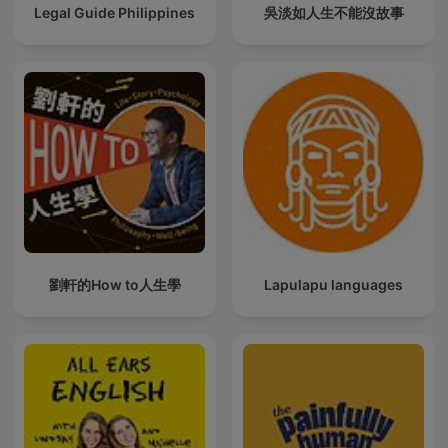
Legal Guide Philippines
吳淡如人生不能沒故事
劉軒的How to人生學
Lapulapu languages