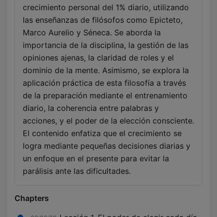
crecimiento personal del 1% diario, utilizando
las enseñanzas de filósofos como Epicteto,
Marco Aurelio y Séneca. Se aborda la
importancia de la disciplina, la gestión de las
opiniones ajenas, la claridad de roles y el
dominio de la mente. Asimismo, se explora la
aplicación práctica de esta filosofía a través
de la preparación mediante el entrenamiento
diario, la coherencia entre palabras y
acciones, y el poder de la elección consciente.
El contenido enfatiza que el crecimiento se
logra mediante pequeñas decisiones diarias y
un enfoque en el presente para evitar la
parálisis ante las dificultades.
Chapters