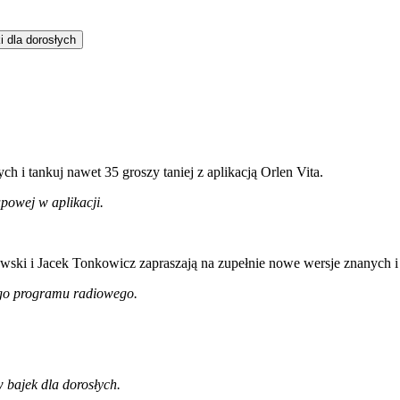
i dla dorosłych
 i tankuj nawet 35 groszy taniej z aplikacją Orlen Vita.
powej w aplikacji.
ki i Jacek Tonkowicz zapraszają na zupełnie nowe wersje znanych i 
ego programu radiowego.
 bajek dla dorosłych.