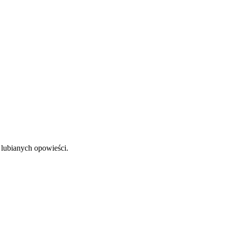
lubianych opowieści.