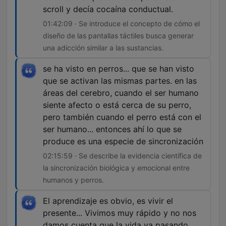
scroll y decía cocaína conductual.
01:42:09 · Se introduce el concepto de cómo el
diseño de las pantallas táctiles busca generar
una adicción similar a las sustancias.
se ha visto en perros... que se han visto
que se activan las mismas partes. en las
áreas del cerebro, cuando el ser humano
siente afecto o está cerca de su perro,
pero también cuando el perro está con el
ser humano... entonces ahí lo que se
produce es una especie de sincronización
02:15:59 · Se describe la evidencia científica de
la sincronización biológica y emocional entre
humanos y perros.
El aprendizaje es obvio, es vivir el
presente... Vivimos muy rápido y no nos
damos cuenta que la vida va pasando.