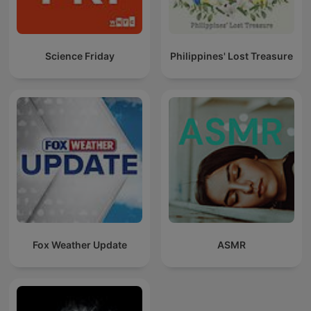
Science Friday
Philippines' Lost Treasure
Fox Weather Update
ASMR