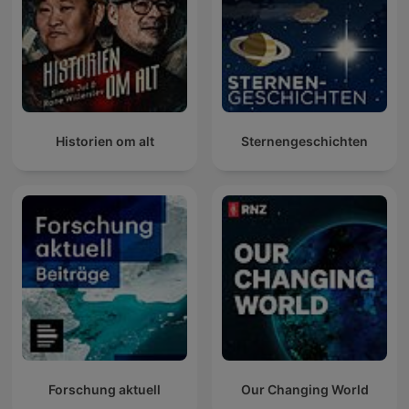
Historien om alt
Sternengeschichten
Forschung aktuell
Our Changing World