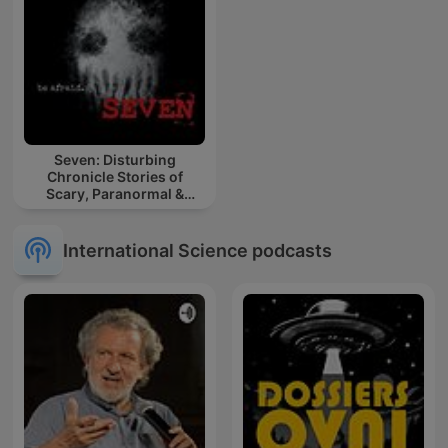
Seven: Disturbing
Chronicle Stories of
Scary, Paranormal &
Horror Tales
International Science podcasts