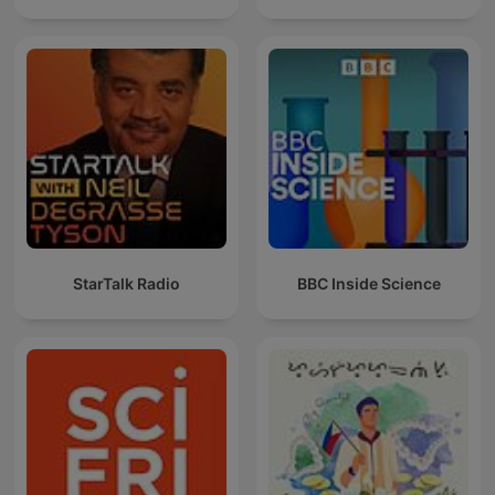
StarTalk Radio
BBC Inside Science