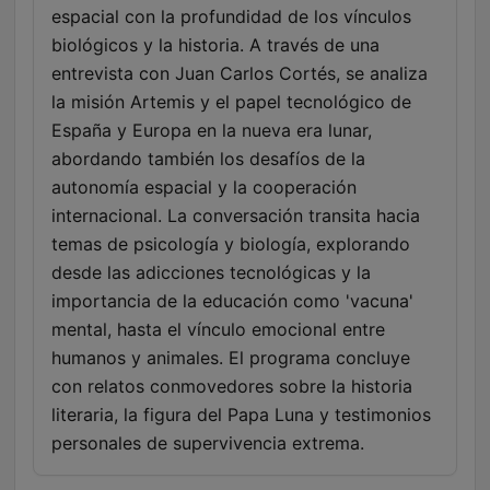
espacial con la profundidad de los vínculos
biológicos y la historia. A través de una
entrevista con Juan Carlos Cortés, se analiza
la misión Artemis y el papel tecnológico de
España y Europa en la nueva era lunar,
abordando también los desafíos de la
autonomía espacial y la cooperación
internacional. La conversación transita hacia
temas de psicología y biología, explorando
desde las adicciones tecnológicas y la
importancia de la educación como 'vacuna'
mental, hasta el vínculo emocional entre
humanos y animales. El programa concluye
con relatos conmovedores sobre la historia
literaria, la figura del Papa Luna y testimonios
personales de supervivencia extrema.