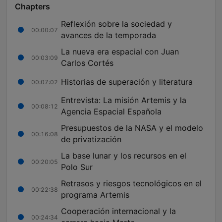
Chapters
Reflexión sobre la sociedad y
00:00:07
avances de la temporada
La nueva era espacial con Juan
00:03:09
Carlos Cortés
Historias de superación y literatura
00:07:02
Entrevista: La misión Artemis y la
00:08:12
Agencia Espacial Española
Presupuestos de la NASA y el modelo
00:16:08
de privatización
La base lunar y los recursos en el
00:20:05
Polo Sur
Retrasos y riesgos tecnológicos en el
00:22:38
programa Artemis
Cooperación internacional y la
00:24:34