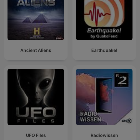
Ancient Aliens
Earthquake!
UFO Files
Radiowissen