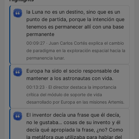
la Luna no es un destino, sino que es un
punto de partida, porque la intención que
tenemos es permanecer allí con una base
permanente
00:09:27 · Juan Carlos Cortés explica el cambio
de paradigma en la exploración espacial hacia la
permanencia lunar.
Europa ha sido el socio responsable de
mantener a los astronautas con vida.
00:13:23 · El director destaca la importancia
crítica del módulo de soporte de vida
desarrollado por Europa en las misiones Artemis.
El inventor decía una frase que él decía,
no le gustaba... cosas de su invento y él
decía qué apropiada la frase, ¿no? Como
la metáfora que utilizaba para hablar del