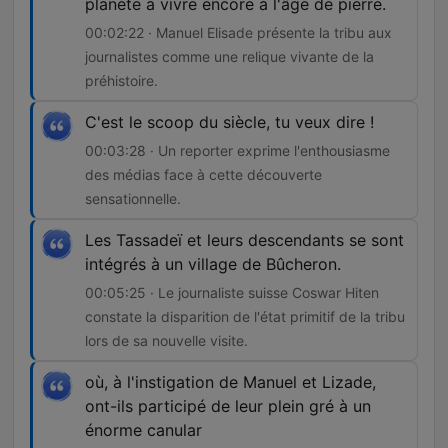
planète à vivre encore à l'âge de pierre.
00:02:22 · Manuel Elisade présente la tribu aux
journalistes comme une relique vivante de la
préhistoire.
C'est le scoop du siècle, tu veux dire !
00:03:28 · Un reporter exprime l'enthousiasme
des médias face à cette découverte
sensationnelle.
Les Tassadeï et leurs descendants se sont
intégrés à un village de Bûcheron.
00:05:25 · Le journaliste suisse Coswar Hiten
constate la disparition de l'état primitif de la tribu
lors de sa nouvelle visite.
où, à l'instigation de Manuel et Lizade,
ont-ils participé de leur plein gré à un
énorme canular