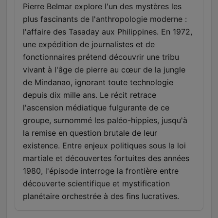
Pierre Belmar explore l'un des mystères les
plus fascinants de l'anthropologie moderne :
l'affaire des Tasaday aux Philippines. En 1972,
une expédition de journalistes et de
fonctionnaires prétend découvrir une tribu
vivant à l'âge de pierre au cœur de la jungle
de Mindanao, ignorant toute technologie
depuis dix mille ans. Le récit retrace
l'ascension médiatique fulgurante de ce
groupe, surnommé les paléo-hippies, jusqu'à
la remise en question brutale de leur
existence. Entre enjeux politiques sous la loi
martiale et découvertes fortuites des années
1980, l'épisode interroge la frontière entre
découverte scientifique et mystification
planétaire orchestrée à des fins lucratives.