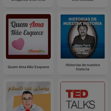
Historias de nuestra
Quem Ama Não Esquece
historia