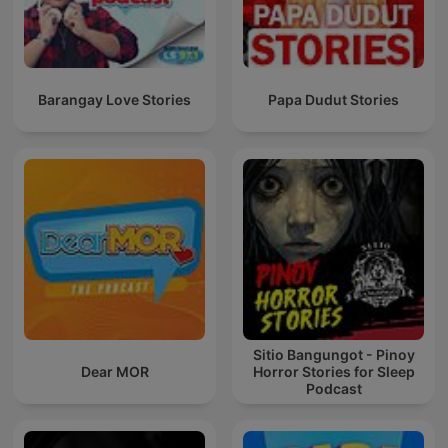
Barangay Love Stories
Papa Dudut Stories
Sitio Bangungot - Pinoy
Dear MOR
Horror Stories for Sleep
Podcast