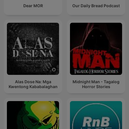
Dear MOR
Our Daily Bread Podcast
Alas Dose Na: Mga
Midnight Man - Tagalog
Kwentong Kababalaghan
Horror Stories