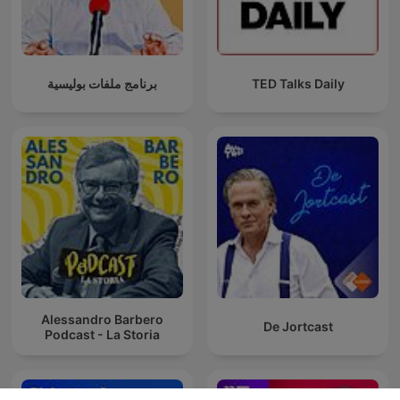
برنامج ملفات بوليسية
TED Talks Daily
Alessandro Barbero
De Jortcast
Podcast - La Storia