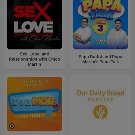
Sex, Love, and
Papa Dudut and Papa
Relationships with Chico
Marky's Papa Talk
Martin