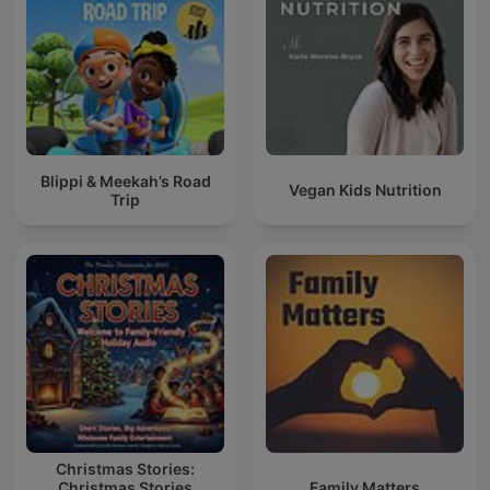
Blippi & Meekah’s Road
Vegan Kids Nutrition
Trip
Christmas Stories:
Christmas Stories
Family Matters