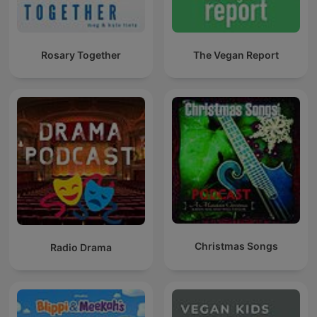
Rosary Together
The Vegan Report
Christmas Songs
Radio Drama