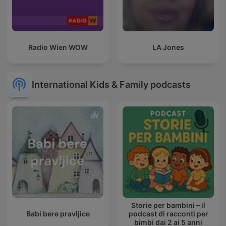
Radio Wien WOW
LA Jones
International Kids & Family podcasts
Storie per bambini – il
Babi bere pravljice
podcast di racconti per
bimbi dai 2 ai 5 anni