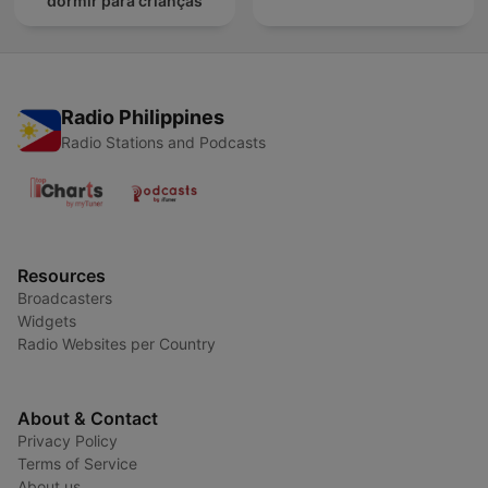
dormir para crianças
Radio Philippines
Radio Stations and Podcasts
Resources
Broadcasters
Widgets
Radio Websites per Country
About & Contact
Privacy Policy
Terms of Service
About us