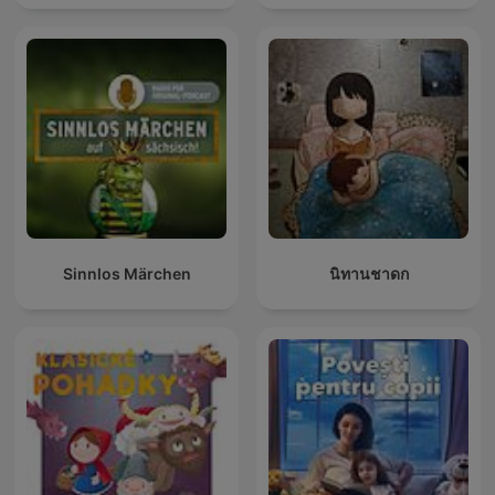
Sinnlos Märchen
นิทานชาดก