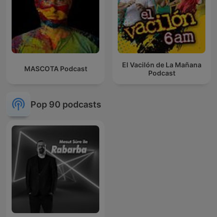
El Vacilón de La Mañana
MASCOTA Podcast
Podcast
Pop 90 podcasts