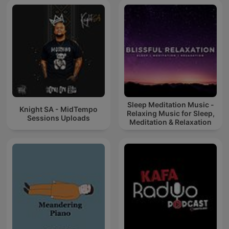
Sleep Meditation Music -
Knight SA - MidTempo
Relaxing Music for Sleep,
Sessions Uploads
Meditation & Relaxation