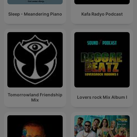
Sleep - Meandering Piano
Kafa Radyo Podcast
Tomorrowland Friendship
Lovers rock Mix Album I
Mix