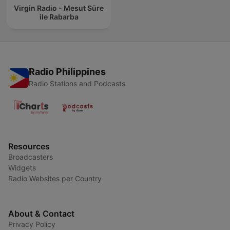
Virgin Radio - Mesut Süre
ile Rabarba
Radio Philippines
Radio Stations and Podcasts
Resources
Broadcasters
Widgets
Radio Websites per Country
About & Contact
Privacy Policy