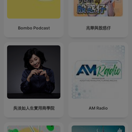
Bombo Podcast
兆華與股惑仔
吳淡如人生實用商學院
AM Radio