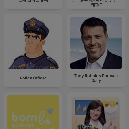
自由に
Tony Robbins Podcast
Police Officer
Daily