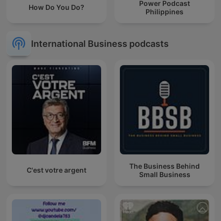
Power Podcast
How Do You Do?
Philippines
International Business podcasts
The Business Behind
C'est votre argent
Small Business