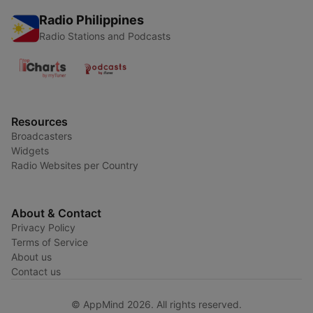
Radio Philippines
Radio Stations and Podcasts
Resources
Broadcasters
Widgets
Radio Websites per Country
About & Contact
Privacy Policy
Terms of Service
About us
Contact us
© AppMind 2026. All rights reserved.