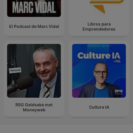
Libros para
El Podcast de Marc Vidal
Emprendedores
RSG Geldsake met
Culture IA
Moneyweb