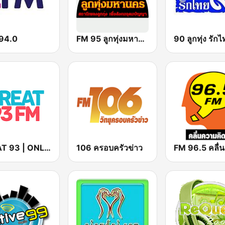
94.0
FM 95 ลูกทุ่งมหานคร อสมท
90 ลูกทุ่ง รัก
GREAT 93 | ONLINE
106 ครอบครัวข่าว