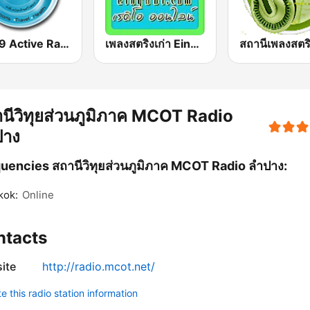
FM 99 Active Radio
เพลงสตริงเก่า Eingdoi Radio
นีวิทุยส่วนภูมิภาค MCOT Radio
ปาง
uencies สถานีวิทุยส่วนภูมิภาค MCOT Radio ลำปาง:
kok:
Online
ntacts
ite
http://radio.mcot.net/
 this radio station information