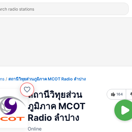
ons
สถานีวิทุยส่วนภูมิภาค MCOT Radio ลำปาง
สถานีวิทุยส่วน
164
ภูมิภาค MCOT
Radio ลำปาง
Online