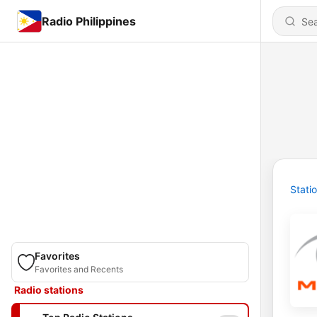
Radio Philippines
Stati
Favorites
Favorites and Recents
Radio stations