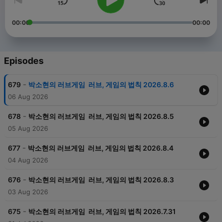
00:00
00:00
Episodes
-
679
박소현의 러브게임 ­ 러브, 게임의 법칙 2026.8.6
06 Aug 2026
-
678
박소현의 러브게임 ­ 러브, 게임의 법칙 2026.8.5
05 Aug 2026
-
677
박소현의 러브게임 ­ 러브, 게임의 법칙 2026.8.4
04 Aug 2026
-
676
박소현의 러브게임 ­ 러브, 게임의 법칙 2026.8.3
03 Aug 2026
-
675
박소현의 러브게임 ­ 러브, 게임의 법칙 2026.7.31