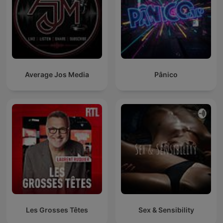
Average Jos Media
Pânico
Les Grosses Têtes
Sex & Sensibility