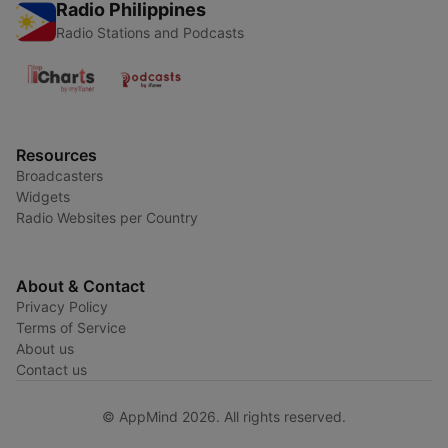
Radio Philippines
Radio Stations and Podcasts
Resources
Broadcasters
Widgets
Radio Websites per Country
About & Contact
Privacy Policy
Terms of Service
About us
Contact us
© AppMind 2026. All rights reserved.