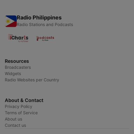
Radio Philippines
Radio Stations and Podcasts
Resources
Broadcasters
Widgets
Radio Websites per Country
About & Contact
Privacy Policy
Terms of Service
About us
Contact us