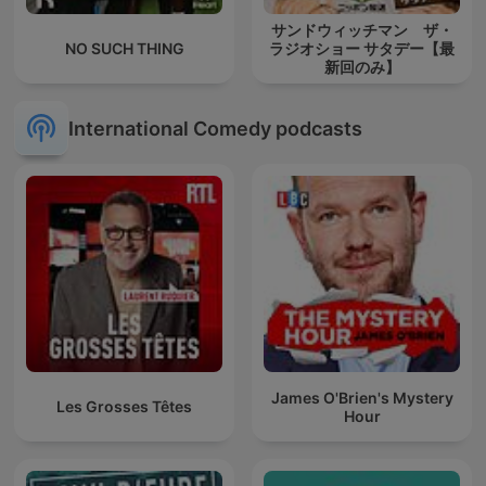
サンドウィッチマン ザ・
NO SUCH THING
ラジオショー サタデー【最
新回のみ】
International Comedy podcasts
James O'Brien's Mystery
Les Grosses Têtes
Hour